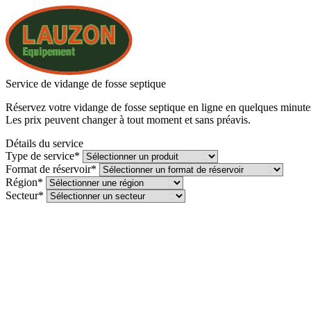
Service de vidange de fosse septique
Réservez votre vidange de fosse septique en ligne en quelques minutes 
Les prix peuvent changer à tout moment et sans préavis.
Détails du service
Type de service*
Format de réservoir*
Région*
Secteur*