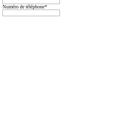
Numéro de téléphone*