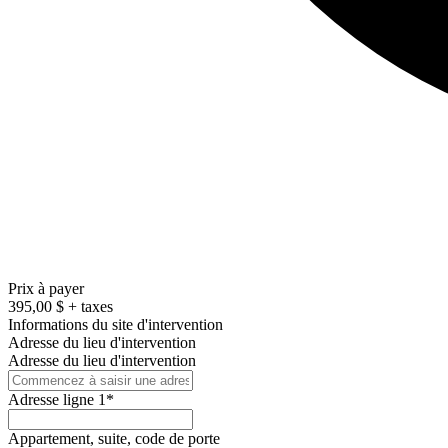
Prix à payer
395,00 $ + taxes
Informations du site d'intervention
Adresse du lieu d'intervention
Adresse du lieu d'intervention
Adresse ligne 1*
Appartement, suite, code de porte