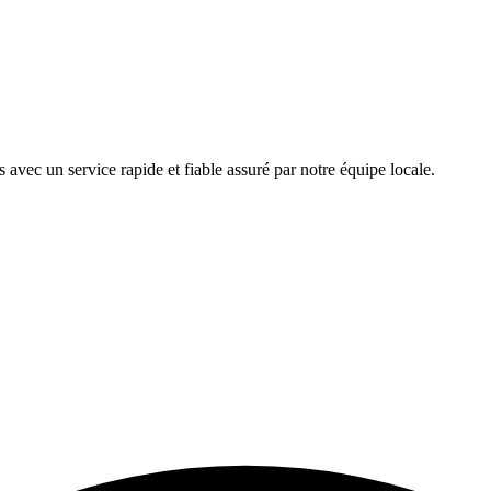
avec un service rapide et fiable assuré par notre équipe locale.