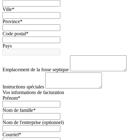
Ville*
Province*
Code postal*
Pays
Emplacement de la fosse septique
Instructions spéciales
Vos informations de facturation
Prénom*
Nom de famille*
Nom de l'entreprise (optionnel)
Courriel*